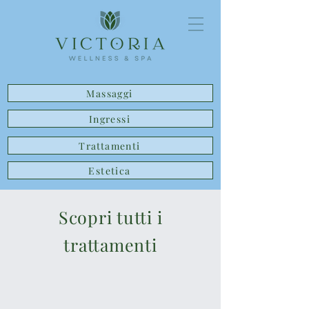
Massaggi
Ingressi
Trattamenti
Estetica
Scopri tutti i
trattamenti