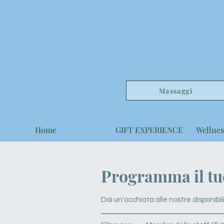
Massaggi
Home
GIFT EXPERIENCE
Wellnes
Programma il tuo
Dai un'occhiata alle nostre disponibili