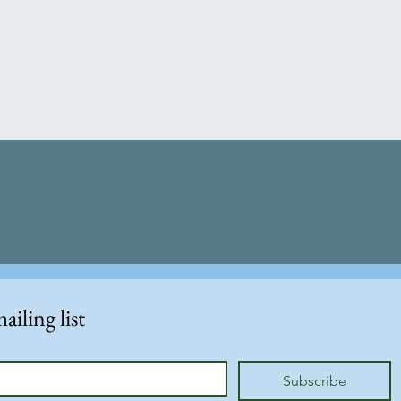
ailing list
Subscribe