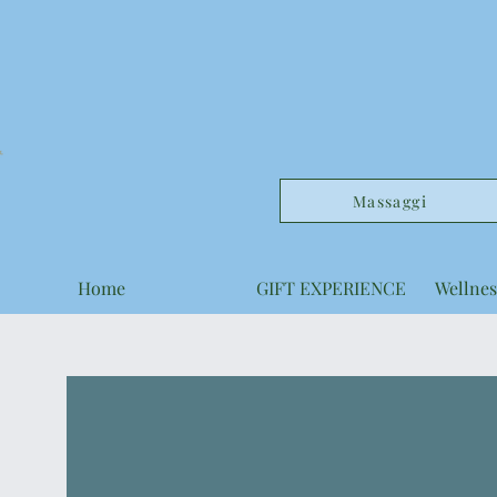
Massaggi
Home
GIFT EXPERIENCE
Wellnes