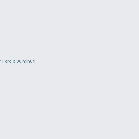
 1 ora e 30 minuti