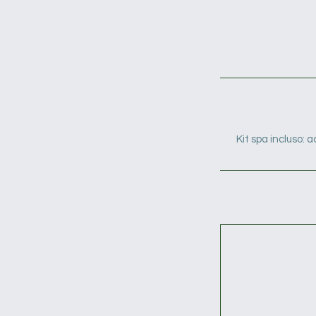
Kit spa incluso: 