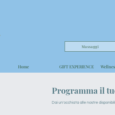
Massaggi
Home
GIFT EXPERIENCE
Wellnes
Programma il tuo
Dai un'occhiata alle nostre disponibili