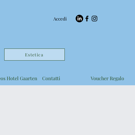
Accedi
Estetica
eos Hotel Gaarten
Contatti
Voucher Regalo