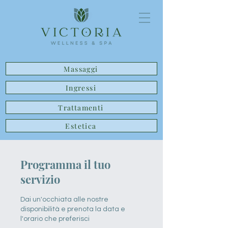
Massaggi
Ingressi
Trattamenti
Estetica
Programma il tuo
servizio
Dai un'occhiata alle nostre
disponibilità e prenota la data e
l'orario che preferisci