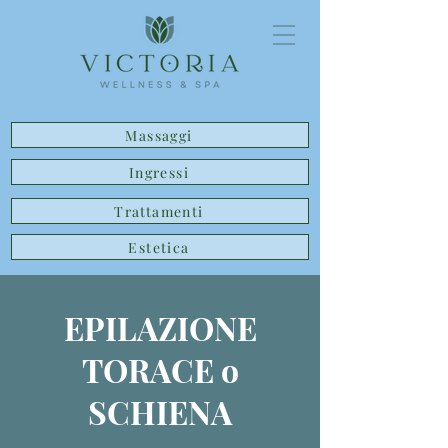
Massaggi
Ingressi
Trattamenti
Estetica
EPILAZIONE
TORACE o
SCHIENA