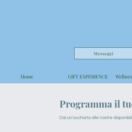
Massaggi
Home
GIFT EXPERIENCE
Wellnes
Programma il tuo
Dai un'occhiata alle nostre disponibili