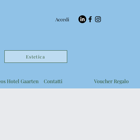
Accedi
Estetica
eos Hotel Gaarten
Contatti
Voucher Regalo