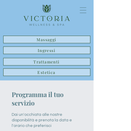
Massaggi
Ingressi
Trattamenti
Estetica
Programma il tuo
servizio
Dai un'occhiata alle nostre
disponibilità e prenota la data e
l'orario che preferisci