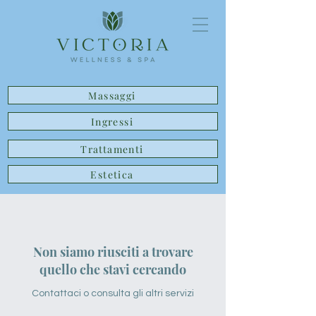
Massaggi
Ingressi
Trattamenti
Estetica
Non siamo riusciti a trovare
quello che stavi cercando
Contattaci o consulta gli altri servizi