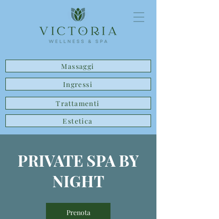
Massaggi
Ingressi
Trattamenti
Estetica
PRIVATE SPA BY
NIGHT
Prenota