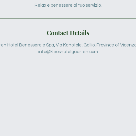
Relax e benessere al tuo servizio.
Contact Details
en Hotel Benessere e Spa, Via Kanotole, Gallio, Province of Vicenza,
info@kleoshotelgaarten.com