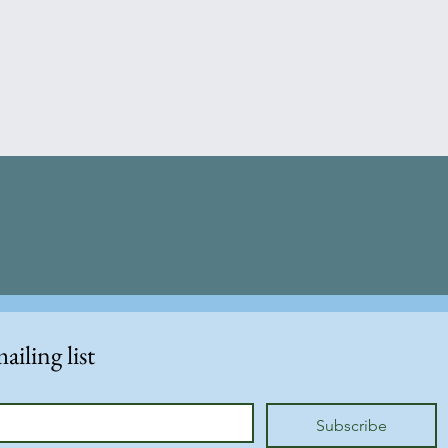
ailing list
Subscribe