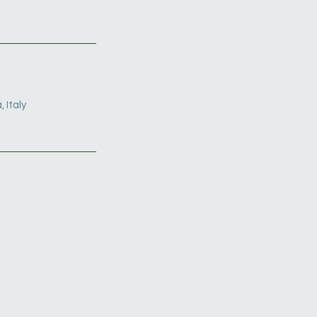
 Italy