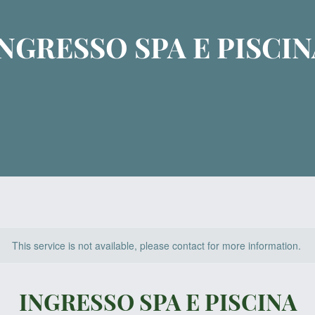
INGRESSO SPA E PISCIN
This service is not available, please contact for more information.
INGRESSO SPA E PISCINA