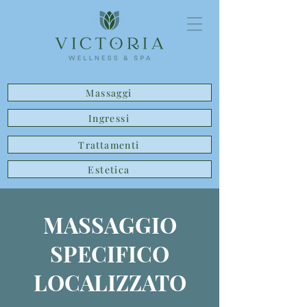
Massaggi
Ingressi
Trattamenti
Estetica
MASSAGGIO
SPECIFICO
LOCALIZZATO