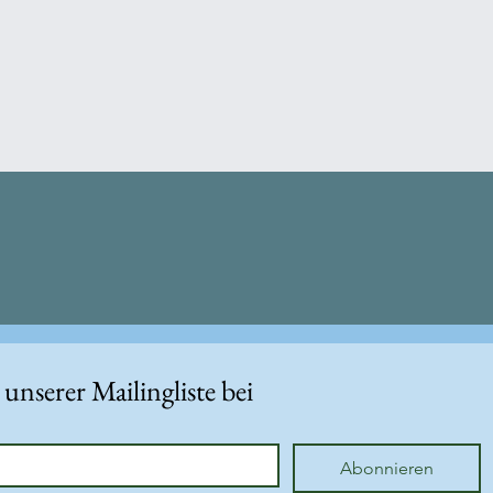
 unserer Mailingliste bei
Abonnieren